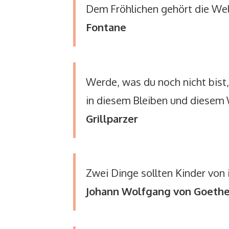
Dem Fröhlichen gehört die Wel
Fontane
Werde, was du noch nicht bist, 
in diesem Bleiben und diesem W
Grillparzer
Zwei Dinge sollten Kinder von
Johann Wolfgang von Goeth