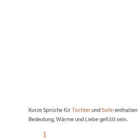
Kurze Sprüche für
Tochter
und
Sohn
enthalten 
Bedeutung, Wärme und Liebe gefüllt sein.