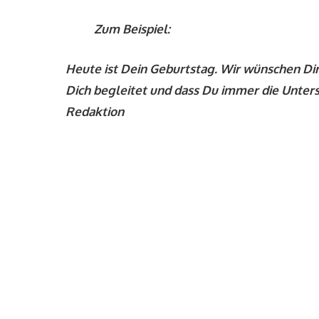
Zum Beispiel:
Heute ist Dein Geburtstag. Wir wünschen Dir,
Dich begleitet und dass Du immer die Unters
Redaktion