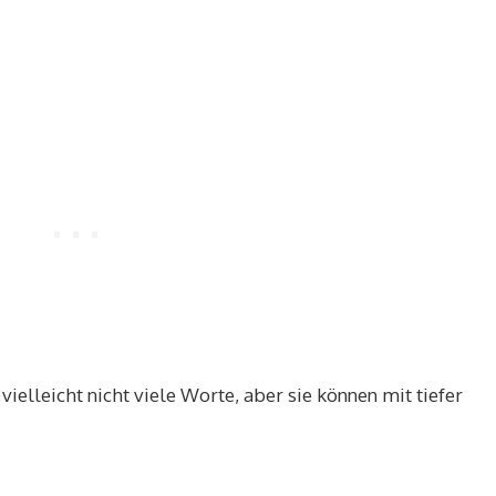
vielleicht nicht viele Worte, aber sie können mit tiefer