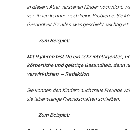
In diesem Alter verstehen Kinder noch nicht,
von ihnen kennen noch keine Probleme. Sie k
Gesundheit für alles, was geschieht, wichtig ist.
Zum Beispiel:
Mit 9 Jahren bist Du ein sehr intelligentes, 
körperliche und geistige Gesundheit, denn 
verwirklichen. – Redaktion
Sie können den Kindern auch treue Freunde wün
sie lebenslange Freundschaften schließen.
Zum Beispiel: