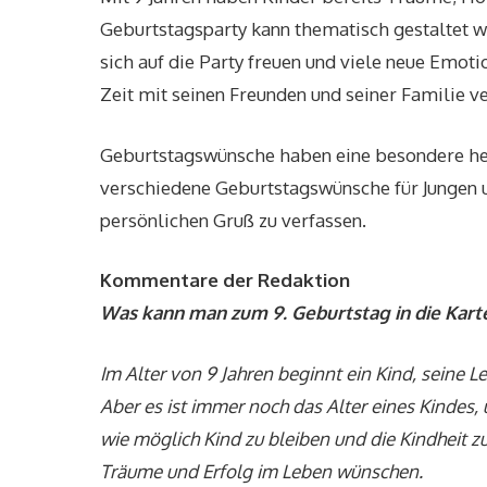
Geburtstagsparty kann thematisch gestaltet we
sich auf die Party freuen und viele neue Em
Zeit mit seinen Freunden und seiner Familie v
Geburtstagswünsche haben eine besondere hei
verschiedene Geburtstagswünsche für Jungen 
persönlichen Gruß zu verfassen.
Kommentare der Redaktion
Was kann man zum 9. Geburtstag in die Kart
Im Alter von 9 Jahren beginnt ein Kind, seine
Aber es ist immer noch das Alter eines Kindes,
wie möglich Kind zu bleiben und die Kindheit z
Träume und Erfolg im Leben wünschen.