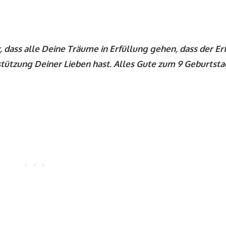
 dass alle Deine Träume in Erfüllung gehen, dass der Er
tützung Deiner Lieben hast. Alles Gute zum 9 Geburtsta