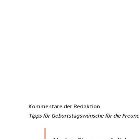
Kommentare der Redaktion
Tipps für Geburtstagswünsche für die Freund