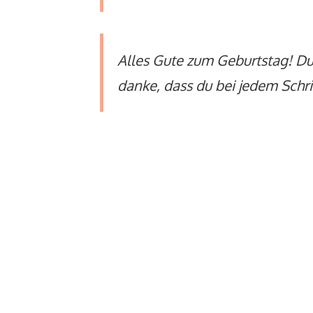
Alles Gute zum Geburtstag! Du 
danke, dass du bei jedem Schrit