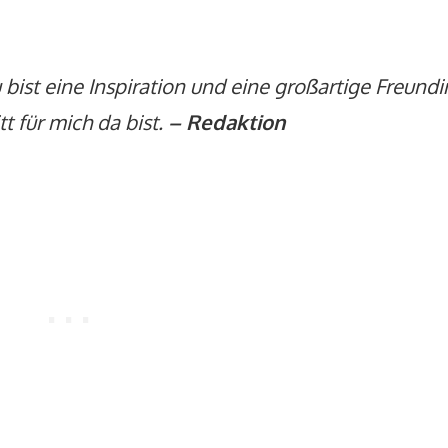
bist eine Inspiration und eine großartige Freundi
t für mich da bist.
– Redaktion