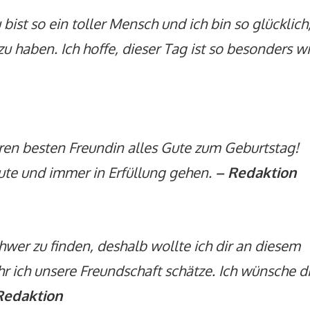
ist so ein toller Mensch und ich bin so glücklich
u haben. Ich hoffe, dieser Tag ist so besonders w
en besten Freundin alles Gute zum Geburtstag!
te und immer in Erfüllung gehen.
– Redaktion
hwer zu finden, deshalb wollte ich dir an diesem
 ich unsere Freundschaft schätze. Ich wünsche di
Redaktion