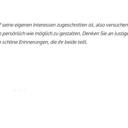
 seine eigenen Interessen zugeschnitten ist, also versuchen 
o persönlich wie möglich zu gestalten. Denken Sie an lustig
schöne Erinnerungen, die ihr beide teilt.