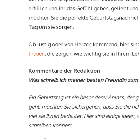
erfüllen und ihr das Gefühl geben, geliebt un
möchten Sie die perfekte Geburtstagsnachricht
Tag um sie sorgen.
Ob lustig oder von Herzen kommend, hier sin
Frauen
, die zeigen, wie wichtig sie in Ihrem Le
Kommentare der Redaktion
Was schreib ich meiner besten Freundin zum
Ein Geburtstag ist ein besonderer Anlass, der 
geht, möchten Sie sichergehen, dass Sie die ri
viel sie Ihnen bedeutet. Hier sind einige Ideen
schreiben können: