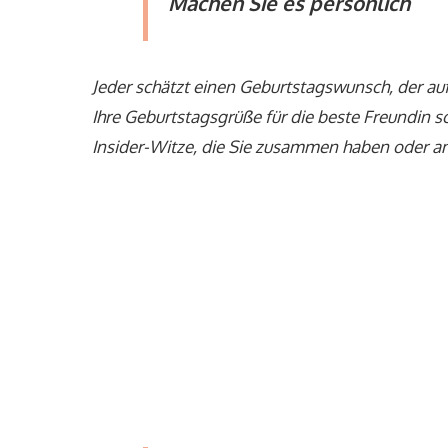
Machen Sie es persönlich
Jeder schätzt einen Geburtstagswunsch, der auf
Ihre Geburtstagsgrüße für die beste Freundin s
Insider-Witze, die Sie zusammen haben oder an 