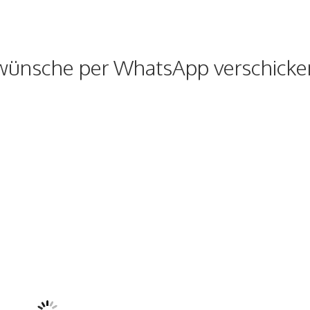
kwünsche per WhatsApp verschicke