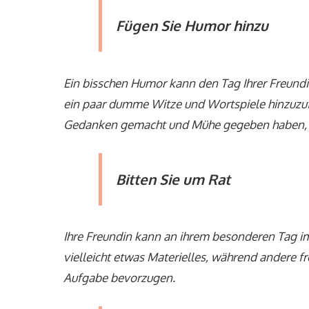
Fügen Sie Humor hinzu
Ein bisschen Humor kann den Tag Ihrer Freundi
ein paar dumme Witze und Wortspiele hinzuzufü
Gedanken gemacht und Mühe gegeben haben, s
Bitten Sie um Rat
Ihre Freundin kann an ihrem besonderen Tag i
vielleicht etwas Materielles, während andere f
Aufgabe bevorzugen.