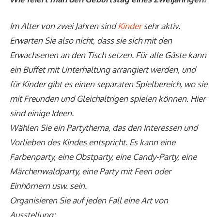
Im Alter von zwei Jahren sind
Kinder
sehr aktiv.
Erwarten Sie also nicht, dass sie sich mit den
Erwachsenen an den Tisch setzen. Für alle Gäste kann
ein Buffet mit Unterhaltung arrangiert werden, und
für Kinder gibt es einen separaten Spielbereich, wo sie
mit Freunden und Gleichaltrigen spielen können. Hier
sind einige Ideen.
Wählen Sie ein Partythema, das den Interessen und
Vorlieben des Kindes entspricht. Es kann eine
Farbenparty, eine Obstparty, eine Candy-Party, eine
Märchenwaldparty, eine Party mit Feen oder
Einhörnern usw. sein.
Organisieren Sie auf jeden Fall eine Art von
Ausstellung: