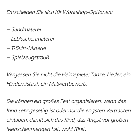
Entscheiden Sie sich für Workshop-Optionen:
– Sandmalerei
– Lebkuchenmalerei
– T-Shirt-Malerei
– Spielzeugstrauß
Vergessen Sie nicht die Heimspiele: Tänze, Lieder, ein
Hindernislauf, ein Malwettbewerb.
Sie können ein großes Fest organisieren, wenn das
Kind sehr gesellig ist oder nur die engsten Vertrauten
einladen, damit sich das Kind, das Angst vor großen
Menschenmengen hat, wohl fühlt.