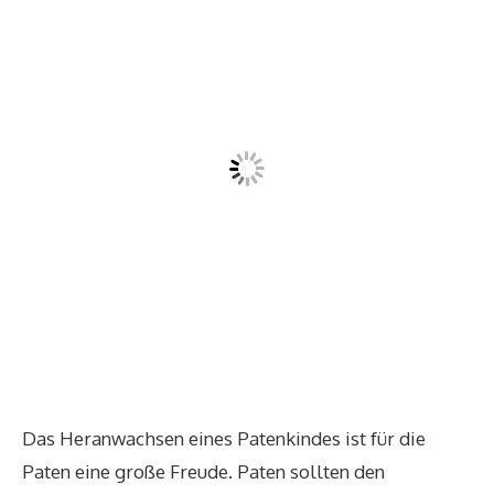
Das Heranwachsen eines Patenkindes ist für die
Paten eine große Freude. Paten sollten den