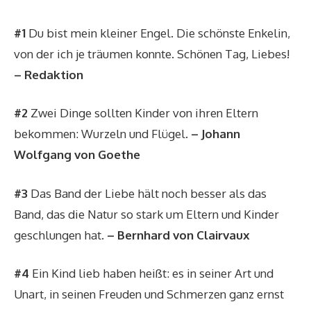
#1
Du bist mein kleiner Engel. Die schönste Enkelin,
von der ich je träumen konnte. Schönen Tag, Liebes!
– Redaktion
#2
Zwei Dinge sollten Kinder von ihren Eltern
bekommen: Wurzeln und Flügel.
– Johann
Wolfgang von Goethe
#3
Das Band der Liebe hält noch besser als das
Band, das die Natur so stark um Eltern und Kinder
geschlungen hat.
– Bernhard von Clairvaux
#4
Ein Kind lieb haben heißt: es in seiner Art und
Unart, in seinen Freuden und Schmerzen ganz ernst