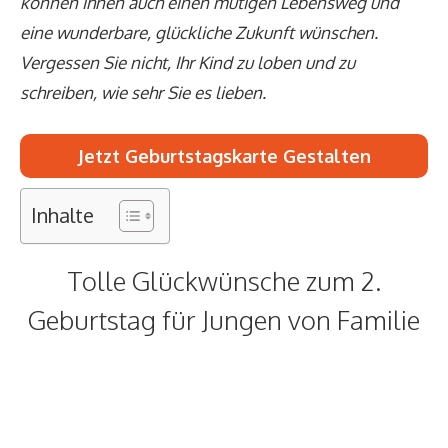
können ihnen auch einen mutigen Lebensweg und
eine wunderbare, glückliche Zukunft wünschen.
Vergessen Sie nicht, Ihr Kind zu loben und zu
schreiben, wie sehr Sie es lieben.
Jetzt Geburtstagskarte Gestalten
Inhalte
Tolle Glückwünsche zum 2.
Geburtstag für Jungen von Familie