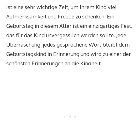
ist eine sehr wichtige Zeit, um Ihrem Kind viel
Aufmerksamkeit und Freude zu schenken. Ein
Geburtstag in diesem Alter ist ein einzigartiges Fest,
das für das Kind unvergesslich werden sollte. Jede
Überraschung, jedes gesprochene Wort bleibt dem
Geburtstagskind in Erinnerung und wird zu einer der
schönsten Erinnerungen an die Kindheit.