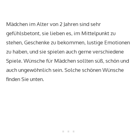
Mädchen im Alter von 2 Jahren sind sehr
gefühlsbetont, sie lieben es, im Mittelpunkt zu
stehen, Geschenke zu bekommen, lustige Emotionen
zu haben, und sie spielen auch gerne verschiedene
Spiele. Wünsche für Mädchen sollten süß, schön und
auch ungewöhnlich sein. Solche schönen Wünsche
finden Sie unten.