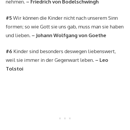
nehmen.
– Friedrich von Bodelschwingh
#5
Wir können die Kinder nicht nach unserem Sinn
formen; so wie Gott sie uns gab, muss man sie haben
und lieben.
– Johann Wolfgang von Goethe
#6
Kinder sind besonders deswegen liebenswert,
weil sie immer in der Gegenwart leben.
– Leo
Tolstoi