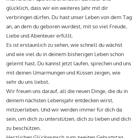
glücklich, dass wir ein weiteres Jahr mit dir
verbringen dürfen. Du hast unser Leben von dem Tag
an, an dem du geboren wurdest, mit so viel Freude,
Liebe und Abenteuer erfüllt.
Es ist erstaunlich zu sehen, wie schnell du wächst
und wie viel du in deinem bisherigen Leben schon
gelernt hast. Du kannst jetzt laufen, sprechen und uns
mit deinen Umarmungen und Küssen zeigen, wie
sehr du uns liebst.
Wir freuen uns darauf, all die neuen Dinge, die du in
deinem nächsten Lebensjahr entdecken wirst,
mitzuerleben. Und wir werden immer für dich da
sein, um dich zu unterstützen, dich zu lieben und dich
zu beschützen.
Herzlichen Glückwunsch zum zweiten Geburtstag,