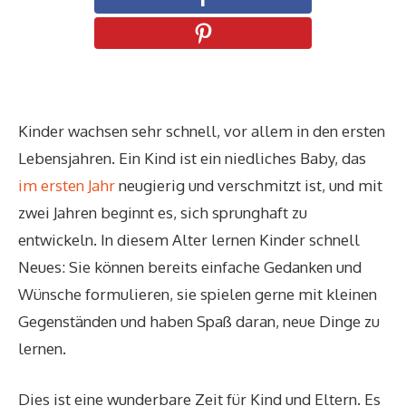
Kinder wachsen sehr schnell, vor allem in den ersten
Lebensjahren. Ein Kind ist ein niedliches Baby, das
im ersten Jahr
neugierig und verschmitzt ist, und mit
zwei Jahren beginnt es, sich sprunghaft zu
entwickeln. In diesem Alter lernen Kinder schnell
Neues: Sie können bereits einfache Gedanken und
Wünsche formulieren, sie spielen gerne mit kleinen
Gegenständen und haben Spaß daran, neue Dinge zu
lernen.
Dies ist eine wunderbare Zeit für Kind und Eltern. Es