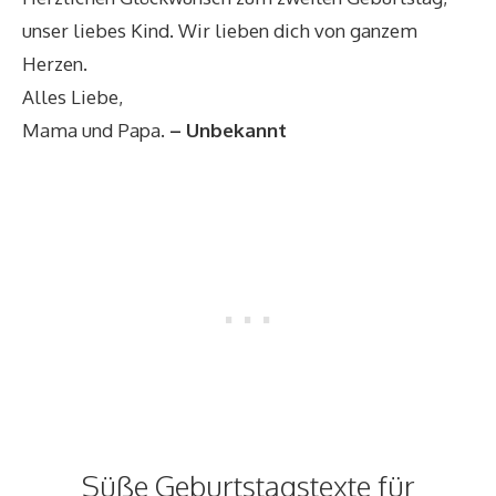
unser liebes Kind. Wir lieben dich von ganzem
Herzen.
Alles Liebe,
Mama und Papa.
– Unbekannt
Süße Geburtstagstexte für