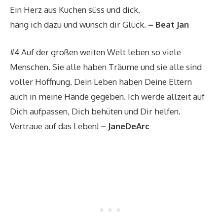
Ein Herz aus Kuchen süss und dick,
häng ich dazu und wünsch dir Glück.
– Beat Jan
#4 Auf der großen weiten Welt leben so viele
Menschen. Sie alle haben Träume und sie alle sind
voller Hoffnung. Dein Leben haben Deine Eltern
auch in meine Hände gegeben. Ich werde allzeit auf
Dich aufpassen, Dich behüten und Dir helfen.
Vertraue auf das Leben!
– JaneDeArc