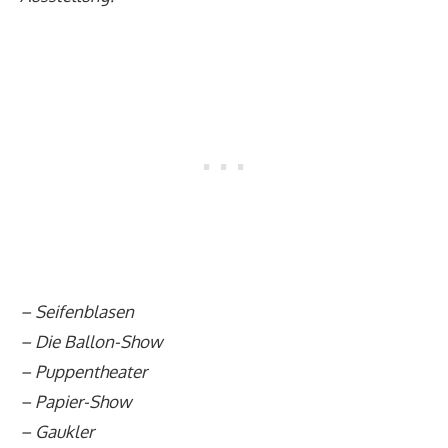
– Seifenblasen
– Die Ballon-Show
– Puppentheater
– Papier-Show
– Gaukler