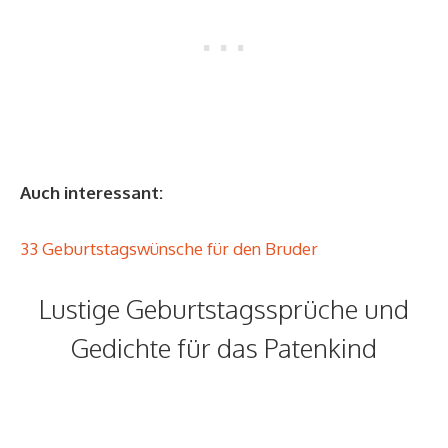
Auch interessant:
33 Geburtstagswünsche für den Bruder
Lustige Geburtstagssprüche und
Gedichte für das Patenkind