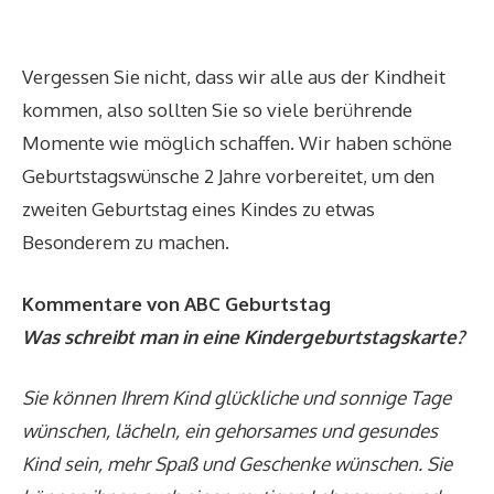
Vergessen Sie nicht, dass wir alle aus der Kindheit
kommen, also sollten Sie so viele berührende
Momente wie möglich schaffen. Wir haben schöne
Geburtstagswünsche 2 Jahre vorbereitet, um den
zweiten Geburtstag eines Kindes zu etwas
Besonderem zu machen.
Kommentare von ABC Geburtstag
Was schreibt man in eine Kindergeburtstagskarte?
Sie können Ihrem Kind glückliche und sonnige Tage
wünschen, lächeln, ein gehorsames und gesundes
Kind sein, mehr Spaß und Geschenke wünschen. Sie