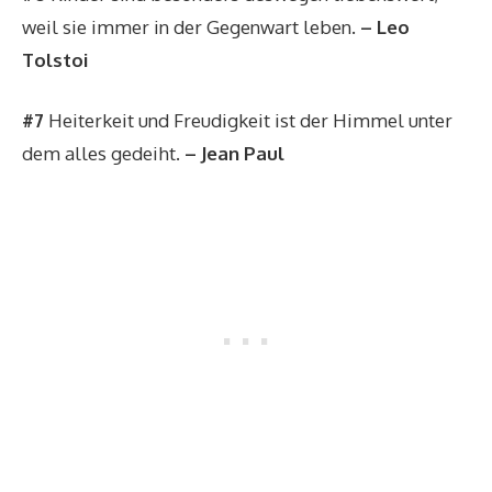
weil sie immer in der Gegenwart leben.
– Leo
Tolstoi
#7
Heiterkeit und Freudigkeit ist der Himmel unter
dem alles gedeiht.
– Jean Paul