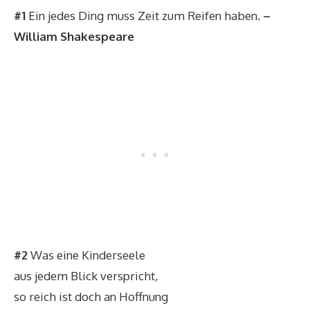
#1
Ein jedes Ding muss Zeit zum Reifen haben.
–
William Shakespeare
#2
Was eine Kinderseele
aus jedem Blick verspricht,
so reich ist doch an Hoffnung