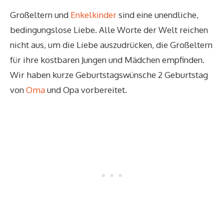
Großeltern und
Enkelkinder
sind eine unendliche,
bedingungslose Liebe. Alle Worte der Welt reichen
nicht aus, um die Liebe auszudrücken, die Großeltern
für ihre kostbaren Jungen und Mädchen empfinden.
Wir haben kurze Geburtstagswünsche 2 Geburtstag
von
Oma
und Opa vorbereitet.