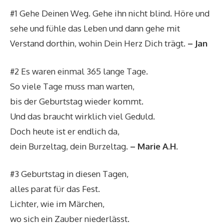
#1 Gehe Deinen Weg. Gehe ihn nicht blind. Höre und
sehe und fühle das Leben und dann gehe mit
Verstand dorthin, wohin Dein Herz Dich trägt.
– Jan
#2 Es waren einmal 365 lange Tage.
So viele Tage muss man warten,
bis der Geburtstag wieder kommt.
Und das braucht wirklich viel Geduld.
Doch heute ist er endlich da,
dein Burzeltag, dein Burzeltag.
– Marie A.H.
#3 Geburtstag in diesen Tagen,
alles parat für das Fest.
Lichter, wie im Märchen,
wo sich ein Zauber niederlässt.