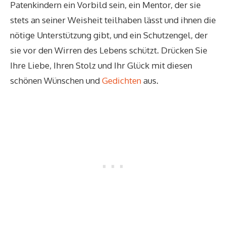
Patenkindern ein Vorbild sein, ein Mentor, der sie
stets an seiner Weisheit teilhaben lässt und ihnen die
nötige Unterstützung gibt, und ein Schutzengel, der
sie vor den Wirren des Lebens schützt. Drücken Sie
Ihre Liebe, Ihren Stolz und Ihr Glück mit diesen
schönen Wünschen und
Gedichten
aus.