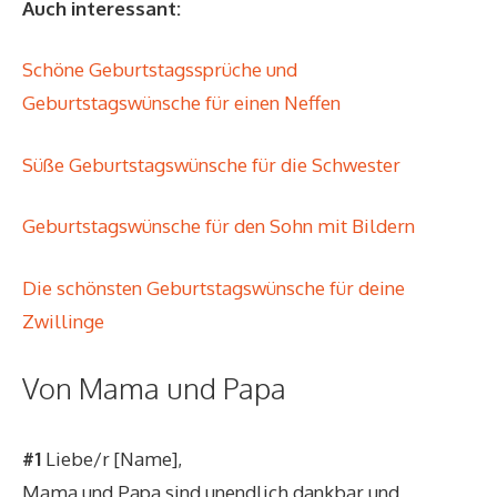
Auch interessant:
Schöne Geburtstagssprüche und
Geburtstagswünsche für einen Neffen
Süße Geburtstagswünsche für die Schwester
Geburtstagswünsche für den Sohn mit Bildern
Die schönsten Geburtstagswünsche für deine
Zwillinge
Von Mama und Papa
#1
Liebe/r [Name],
Mama und Papa sind unendlich dankbar und