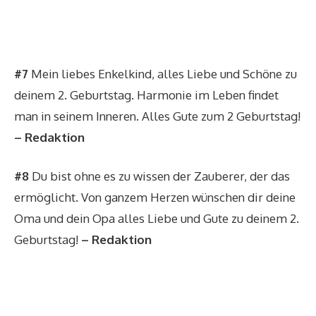
#7
Mein liebes Enkelkind, alles Liebe und Schöne zu
deinem 2. Geburtstag. Harmonie im Leben findet
man in seinem Inneren. Alles Gute zum 2 Geburtstag!
– Redaktion
#8
Du bist ohne es zu wissen der Zauberer, der das
ermöglicht. Von ganzem Herzen wünschen dir deine
Oma und dein Opa alles Liebe und Gute zu deinem 2.
Geburtstag!
– Redaktion