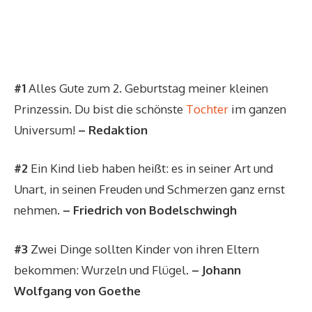
#1
Alles Gute zum 2. Geburtstag meiner kleinen
Prinzessin. Du bist die schönste
Tochter
im ganzen
Universum!
– Redaktion
#2
Ein Kind lieb haben heißt: es in seiner Art und
Unart, in seinen Freuden und Schmerzen ganz ernst
nehmen.
– Friedrich von Bodelschwingh
#3
Zwei Dinge sollten Kinder von ihren Eltern
bekommen: Wurzeln und Flügel.
– Johann
Wolfgang von Goethe