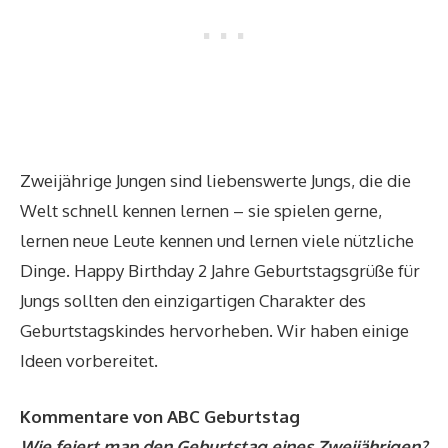
Zweijährige Jungen sind liebenswerte Jungs, die die
Welt schnell kennen lernen – sie spielen gerne,
lernen neue Leute kennen und lernen viele nützliche
Dinge. Happy Birthday 2 Jahre Geburtstagsgrüße für
Jungs sollten den einzigartigen Charakter des
Geburtstagskindes hervorheben. Wir haben einige
Ideen vorbereitet.
Kommentare von ABC Geburtstag
Wie feiert man den Geburtstag eines Zweijährigen?