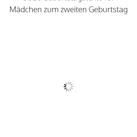
Mädchen zum zweiten Geburtstag