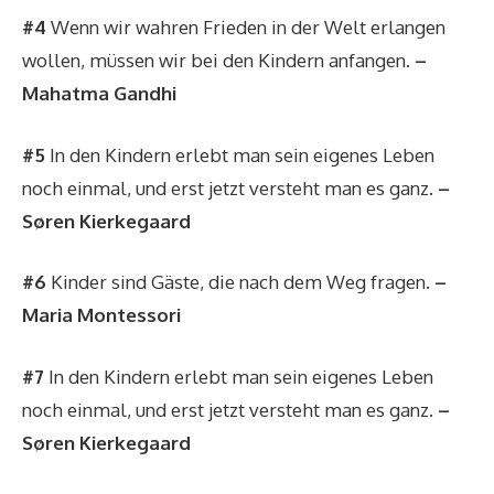
#4
Wenn wir wahren Frieden in der Welt erlangen
wollen, müssen wir bei den Kindern anfangen.
–
Mahatma Gandhi
#5
In den Kindern erlebt man sein eigenes Leben
noch einmal, und erst jetzt versteht man es ganz.
–
Søren Kierkegaard
#6
Kinder sind Gäste, die nach dem Weg fragen.
–
Maria Montessori
#7
In den Kindern erlebt man sein eigenes Leben
noch einmal, und erst jetzt versteht man es ganz.
–
Søren Kierkegaard