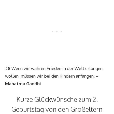
#8
Wenn wir wahren Frieden in der Welt erlangen
wollen, müssen wir bei den Kindern anfangen.
–
Mahatma Gandhi
Kurze Glückwünsche zum 2.
Geburtstag von den Großeltern